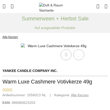
Summerween + Herbst Sale
Auf ausgewählte Produkte
Alle Kerzen
YANKEE CANDLE COMPANY INC.
Warm Luxe Cashmere Votivkerze 49g
Artikelnummer:
1556013 NL
Kategorie:
Alle Kerzen
EAN:
886860623203