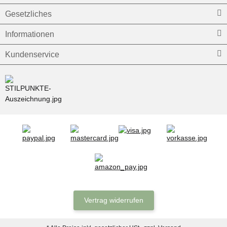
Gesetzliches
Informationen
Kundenservice
Vertrag widerrufen