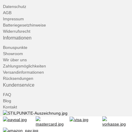
Datenschutz
AGB
Impressum
Batteriegesetzhinweise
Widerrufsrecht
Informationen
Bonuspunkte
Showroom
Wir über uns
Zahlungsmöglichkeiten
Versandinformationen
Rücksendungen
Kundenservice
FAQ
Blog
Kontakt