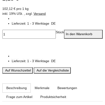
102,12 € pro 1 kg
inkl. 19% USt. , zzgl.
Versand
Lieferzeit:
1 - 3 Werktage
DE
Stück
In den Warenkorb
Lieferzeit:
1 - 3 Werktage
DE
Auf Wunschzettel
Auf die Vergleichsliste
weitere Registerkarten anzeigen
Beschreibung
Merkmale
Bewertungen
Frage zum Artikel
Produktsicherheit