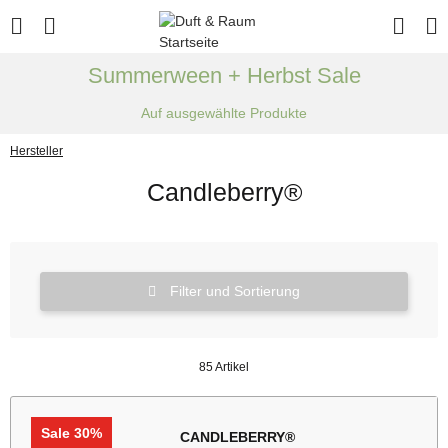
Summerween + Herbst Sale
Auf ausgewählte Produkte
Hersteller
Candleberry®
Filter und Sortierung
85 Artikel
Sale 30%
CANDLEBERRY®