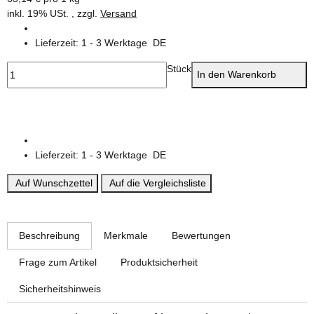
inkl. 19% USt. , zzgl.
Versand
Lieferzeit:
1 - 3 Werktage
DE
Stück
In den Warenkorb
Lieferzeit:
1 - 3 Werktage
DE
Auf Wunschzettel
Auf die Vergleichsliste
weitere Registerkarten anzeigen
Beschreibung
Merkmale
Bewertungen
Frage zum Artikel
Produktsicherheit
Sicherheitshinweis