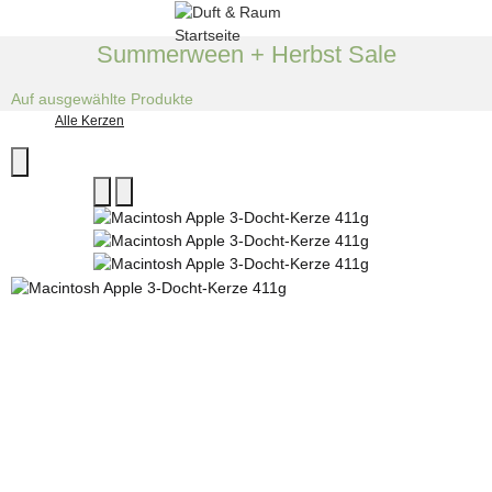
Summerween + Herbst Sale
Auf ausgewählte Produkte
Alle Kerzen