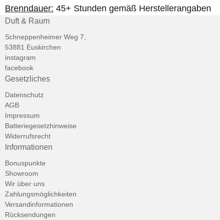
Brenndauer:
45+ Stunden gemäß Herstellerangaben
Duft & Raum
Schneppenheimer Weg 7,
53881 Euskirchen
instagram
facebook
Gesetzliches
Datenschutz
AGB
Impressum
Batteriegesetzhinweise
Widerrufsrecht
Informationen
Bonuspunkte
Showroom
Wir über uns
Zahlungsmöglichkeiten
Versandinformationen
Rücksendungen