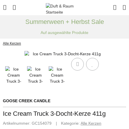
Summerween + Herbst Sale
Auf ausgewählte Produkte
Alle Kerzen
GOOSE CREEK CANDLE
Ice Cream Truck 3-Docht-Kerze 411g
Artikelnummer:
GC154079
Kategorie:
Alle Kerzen