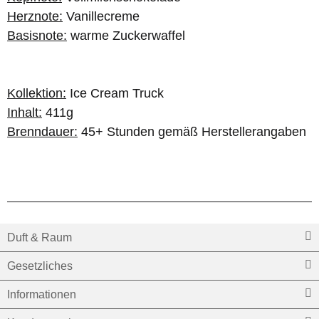
Herznote:
Vanillecreme
Basisnote:
warme Zuckerwaffel
Kollektion:
Ice Cream Truck
Inhalt:
411g
Brenndauer:
45+ Stunden gemäß Herstellerangaben
Duft & Raum
Gesetzliches
Informationen