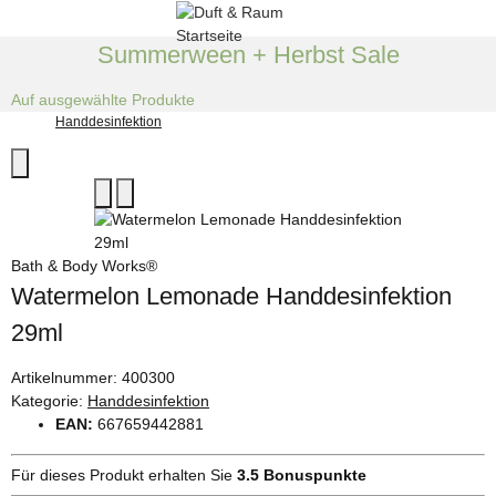
Summerween + Herbst Sale
Auf ausgewählte Produkte
Handdesinfektion
Bath & Body Works®
Watermelon Lemonade Handdesinfektion
29ml
Artikelnummer:
400300
Kategorie:
Handdesinfektion
EAN:
667659442881
Für dieses Produkt erhalten Sie
3.5
Bonuspunkte