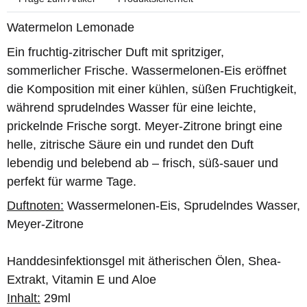
Watermelon Lemonade
Ein fruchtig-zitrischer Duft mit spritziger,
sommerlicher Frische. Wassermelonen-Eis eröffnet
die Komposition mit einer kühlen, süßen Fruchtigkeit,
während sprudelndes Wasser für eine leichte,
prickelnde Frische sorgt. Meyer-Zitrone bringt eine
helle, zitrische Säure ein und rundet den Duft
lebendig und belebend ab – frisch, süß-sauer und
perfekt für warme Tage.
Duftnoten:
Wassermelonen-Eis, Sprudelndes Wasser,
Meyer-Zitrone
Handdesinfektionsgel mit ätherischen Ölen, Shea-
Extrakt, Vitamin E und Aloe
Inhalt:
29ml