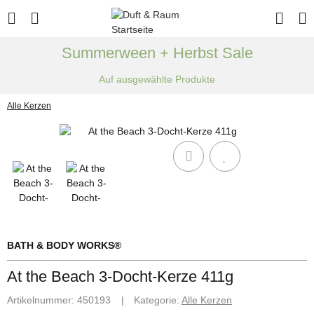
Summerween + Herbst Sale
Auf ausgewählte Produkte
Alle Kerzen
BATH & BODY WORKS®
At the Beach 3-Docht-Kerze 411g
Artikelnummer:
450193
Kategorie:
Alle Kerzen