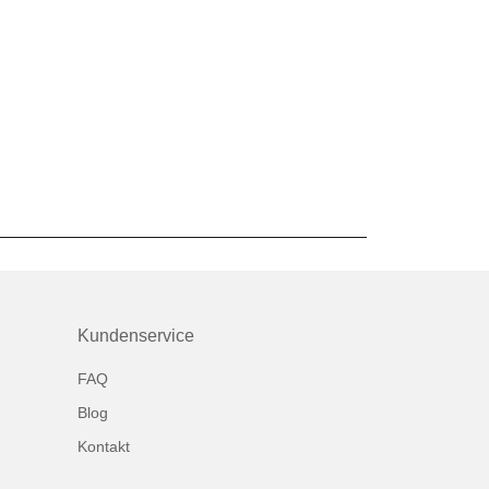
Kundenservice
FAQ
Blog
Kontakt