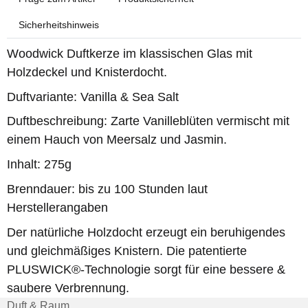
Sicherheitshinweis
Woodwick Duftkerze im klassischen Glas mit
Holzdeckel und Knisterdocht.
Duftvariante: Vanilla & Sea Salt
Duftbeschreibung: Zarte Vanilleblüten vermischt mit
einem Hauch von Meersalz und Jasmin.
Inhalt: 275g
Brenndauer: bis zu 100 Stunden laut
Herstellerangaben
Der natürliche Holzdocht erzeugt ein beruhigendes
und gleichmäßiges Knistern. Die patentierte
PLUSWICK®-Technologie sorgt für eine bessere &
saubere Verbrennung.
Duft & Raum