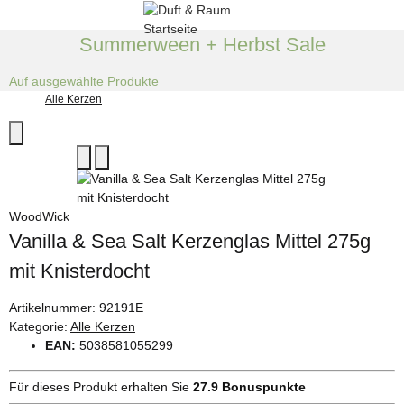
Summerween + Herbst Sale
Auf ausgewählte Produkte
Alle Kerzen
WoodWick
Vanilla & Sea Salt Kerzenglas Mittel 275g
mit Knisterdocht
Artikelnummer:
92191E
Kategorie:
Alle Kerzen
EAN:
5038581055299
Für dieses Produkt erhalten Sie
27.9
Bonuspunkte