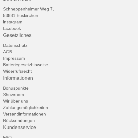
Schneppenheimer Weg 7,
53881 Euskirchen
instagram
facebook
Gesetzliches
Datenschutz
AGB
Impressum
Batteriegesetzhinweise
Widerrufsrecht
Informationen
Bonuspunkte
Showroom
Wir über uns
Zahlungsmöglichkeiten
Versandinformationen
Rücksendungen
Kundenservice
FAQ