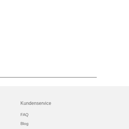
Kundenservice
FAQ
Blog