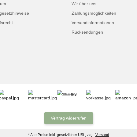
sum
Wir über uns
egesetzhinweise
Zahlungsmöglichkeiten
fsrecht
Versandinformationen
Rücksendungen
Vertrag widerrufen
* Alle Preise inkl. gesetzlicher USt., zzgl.
Versand