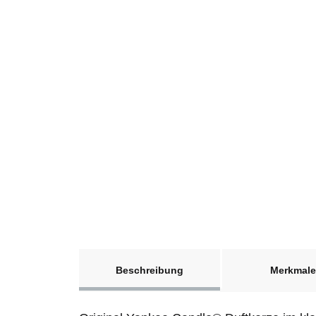
weitere Registerkarten anzeigen
Beschreibung
Merkmale