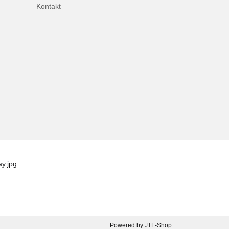
Kontakt
Powered by
JTL-Shop