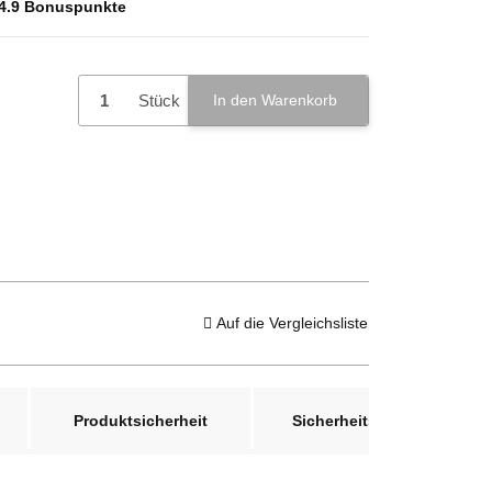
4.9
Bonuspunkte
Stück
In den Warenkorb
Auf die Vergleichsliste
Produktsicherheit
Sicherheitshinweis