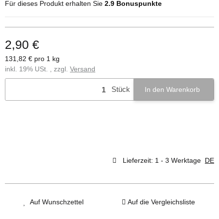
Für dieses Produkt erhalten Sie
2.9
Bonuspunkte
2,90 €
131,82 € pro 1 kg
inkl. 19% USt. , zzgl.
Versand
Stück
In den Warenkorb
Lieferzeit:
1 - 3 Werktage
DE
Auf Wunschzettel
Auf die Vergleichsliste