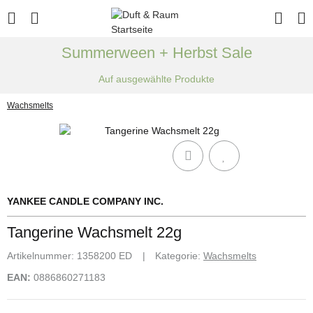
Summerween + Herbst Sale
Auf ausgewählte Produkte
Wachsmelts
YANKEE CANDLE COMPANY INC.
Tangerine Wachsmelt 22g
Artikelnummer:
1358200 ED
Kategorie:
Wachsmelts
EAN:
0886860271183