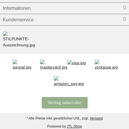
Informationen
Kundenservice
Vertrag widerrufen
* Alle Preise inkl. gesetzlicher USt., zzgl.
Versand
Powered by
JTL-Shop