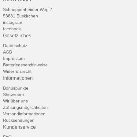
Schneppenheimer Weg 7,
53881 Euskirchen
instagram
facebook
Gesetzliches
Datenschutz
AGB
Impressum
Batteriegesetzhinweise
Widerrufsrecht
Informationen
Bonuspunkte
Showroom
Wir über uns
Zahlungsmöglichkeiten
Versandinformationen
Rücksendungen
Kundenservice