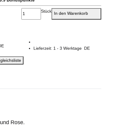
Stück
In den Warenkorb
DE
Lieferzeit:
1 - 3 Werktage
DE
gleichsliste
 und Rose.