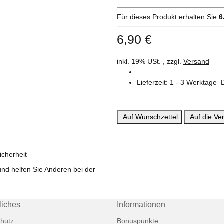
Für dieses Produkt erhalten Sie
6
6,90 €
inkl. 19% USt. , zzgl.
Versand
Lieferzeit:
1 - 3 Werktage
Auf Wunschzettel
Auf die Ver
icherheit
und helfen Sie Anderen bei der
liches
Informationen
hutz
Bonuspunkte