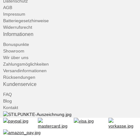
Datenschutz
AGB
Impressum
Batteriegesetzhinweise
Widerrufsrecht
Informationen
Bonuspunkte
Showroom
Wir über uns
Zahlungsmöglichkeiten
Versandinformationen
Rücksendungen
Kundenservice
FAQ
Blog
Kontakt