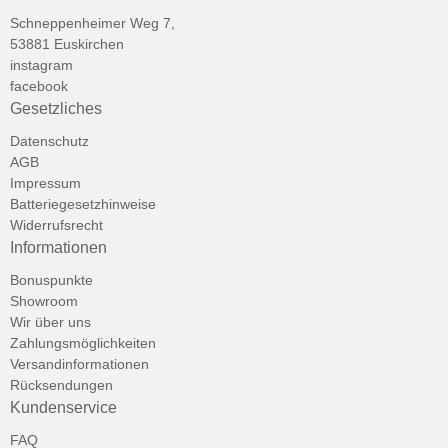
Schneppenheimer Weg 7,
53881 Euskirchen
instagram
facebook
Gesetzliches
Datenschutz
AGB
Impressum
Batteriegesetzhinweise
Widerrufsrecht
Informationen
Bonuspunkte
Showroom
Wir über uns
Zahlungsmöglichkeiten
Versandinformationen
Rücksendungen
Kundenservice
FAQ