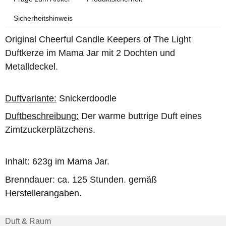
Sicherheitshinweis
Original Cheerful Candle Keepers of The Light
Duftkerze im Mama Jar mit 2 Dochten und
Metalldeckel.
Duftvariante:
Snickerdoodle
Duftbeschreibung:
Der warme buttrige Duft eines
Zimtzuckerplätzchens.
Inhalt: 623g im Mama Jar.
Brenndauer: ca. 125 Stunden. gemäß
Herstellerangaben.
Duft & Raum