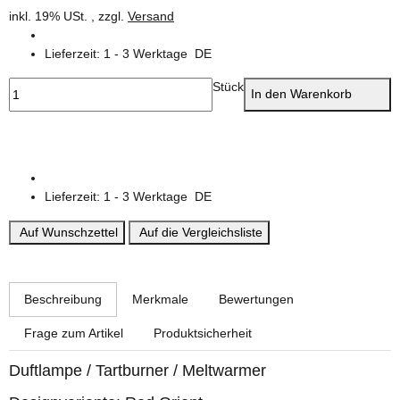
inkl. 19% USt. , zzgl.
Versand
Lieferzeit:
1 - 3 Werktage
DE
Stück
In den Warenkorb
Lieferzeit:
1 - 3 Werktage
DE
Auf Wunschzettel
Auf die Vergleichsliste
weitere Registerkarten anzeigen
Beschreibung
Merkmale
Bewertungen
Frage zum Artikel
Produktsicherheit
Duftlampe / Tartburner / Meltwarmer