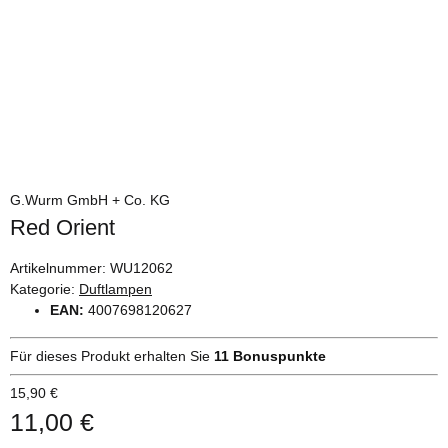
G.Wurm GmbH + Co. KG
Red Orient
Artikelnummer:
WU12062
Kategorie:
Duftlampen
EAN:
4007698120627
Für dieses Produkt erhalten Sie
11
Bonuspunkte
15,90 €
11,00 €