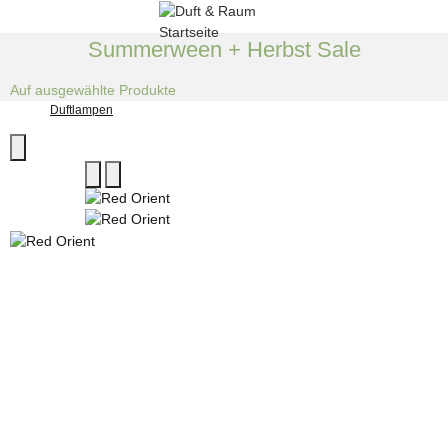
Summerween + Herbst Sale
Auf ausgewählte Produkte
Duftlampen