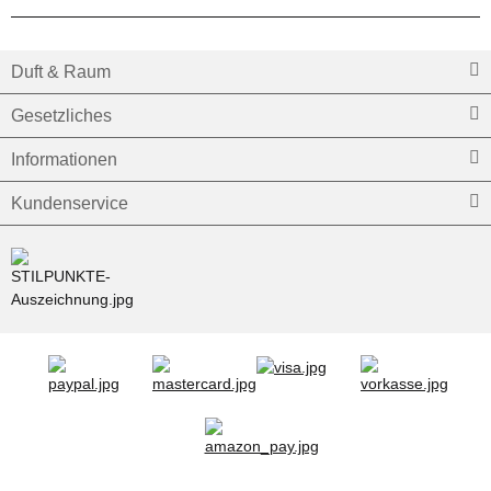
Duft & Raum
Gesetzliches
Informationen
Kundenservice