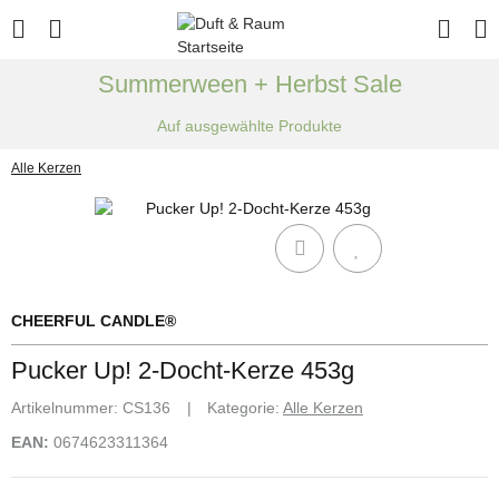
Summerween + Herbst Sale
Auf ausgewählte Produkte
Alle Kerzen
CHEERFUL CANDLE®
Pucker Up! 2-Docht-Kerze 453g
Artikelnummer:
CS136
Kategorie:
Alle Kerzen
EAN:
0674623311364