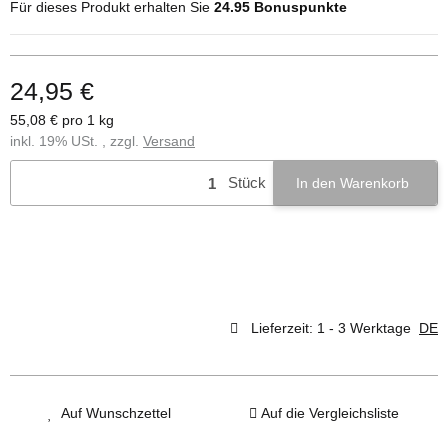
Für dieses Produkt erhalten Sie
24.95
Bonuspunkte
24,95 €
55,08 € pro 1 kg
inkl. 19% USt. , zzgl.
Versand
Stück
In den Warenkorb
Lieferzeit:
1 - 3 Werktage
DE
Auf Wunschzettel
Auf die Vergleichsliste