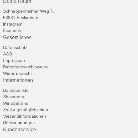
Duft & Raum
Schneppenheimer Weg 7,
53881 Euskirchen
instagram
facebook
Gesetzliches
Datenschutz
AGB
Impressum
Batteriegesetzhinweise
Widerrufsrecht
Informationen
Bonuspunkte
Showroom
Wir über uns
Zahlungsmöglichkeiten
Versandinformationen
Rücksendungen
Kundenservice