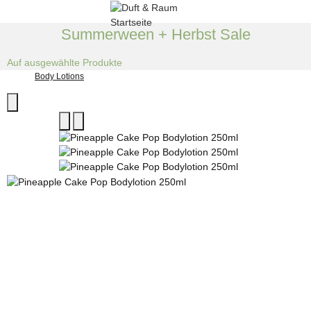
Summerween + Herbst Sale
Auf ausgewählte Produkte
Body Lotions