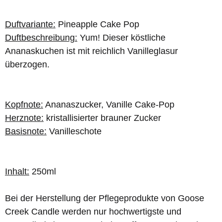
Duftvariante:
Pineapple Cake Pop
Duftbeschreibung:
Yum! Dieser köstliche
Ananaskuchen ist mit reichlich Vanilleglasur
überzogen.
Kopfnote:
Ananaszucker, Vanille Cake-Pop
Herznote:
kristallisierter brauner Zucker
Basisnote:
Vanilleschote
Inhalt:
250ml
Bei der Herstellung der Pflegeprodukte von Goose
Creek Candle werden nur hochwertigste und