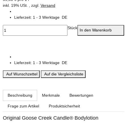
inkl. 19% USt. , zzgl.
Versand
Lieferzeit:
1 - 3 Werktage
DE
Stück
In den Warenkorb
Lieferzeit:
1 - 3 Werktage
DE
Auf Wunschzettel
Auf die Vergleichsliste
weitere Registerkarten anzeigen
Beschreibung
Merkmale
Bewertungen
Frage zum Artikel
Produktsicherheit
Original Goose Creek Candle® Bodylotion