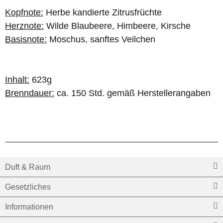
Kopfnote:
Herbe kandierte Zitrusfrüchte
Herznote:
Wilde Blaubeere, Himbeere, Kirsche
Basisnote:
Moschus, sanftes Veilchen
Inhalt:
623g
Brenndauer:
ca. 150 Std. gemäß Herstellerangaben
Duft & Raum
Gesetzliches
Informationen