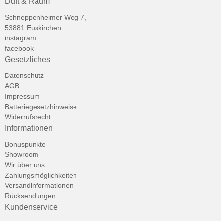
Duft & Raum
Schneppenheimer Weg 7,
53881 Euskirchen
instagram
facebook
Gesetzliches
Datenschutz
AGB
Impressum
Batteriegesetzhinweise
Widerrufsrecht
Informationen
Bonuspunkte
Showroom
Wir über uns
Zahlungsmöglichkeiten
Versandinformationen
Rücksendungen
Kundenservice