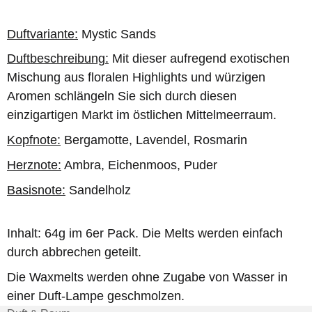
Duftvariante:
Mystic Sands
Duftbeschreibung:
Mit dieser aufregend exotischen
Mischung aus floralen Highlights und würzigen
Aromen schlängeln Sie sich durch diesen
einzigartigen Markt im östlichen Mittelmeerraum.
Kopfnote:
Bergamotte, Lavendel, Rosmarin
Herznote:
Ambra, Eichenmoos, Puder
Basisnote:
Sandelholz
Inhalt: 64g im 6er Pack. Die Melts werden einfach
durch abbrechen geteilt.
Die Waxmelts werden ohne Zugabe von Wasser in
einer Duft-Lampe geschmolzen.