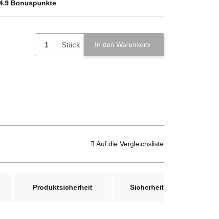
4.9
Bonuspunkte
Stück
In den Warenkorb
Auf die Vergleichsliste
Produktsicherheit
Sicherheitshinweis