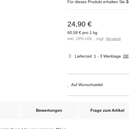
Für dieses Produkt erhalten Sie
2
24,90 €
60,58 € pro 1 kg
inkl. 19% USt. , zzgl.
Versand
Lieferzeit:
1 - 3 Werktage
DE
Auf Wunschzettel
Bewertungen
Frage zum Artikel