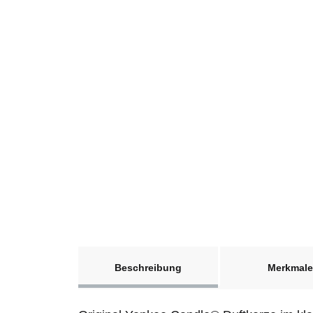
weitere Registerkarten anzeigen
Beschreibung
Merkmale