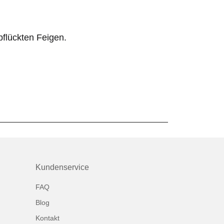
pflückten Feigen.
Kundenservice
FAQ
Blog
Kontakt