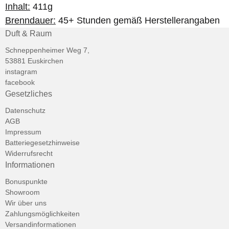
Inhalt:
411g
Brenndauer:
45+ Stunden gemäß Herstellerangaben
Duft & Raum
Schneppenheimer Weg 7,
53881 Euskirchen
instagram
facebook
Gesetzliches
Datenschutz
AGB
Impressum
Batteriegesetzhinweise
Widerrufsrecht
Informationen
Bonuspunkte
Showroom
Wir über uns
Zahlungsmöglichkeiten
Versandinformationen