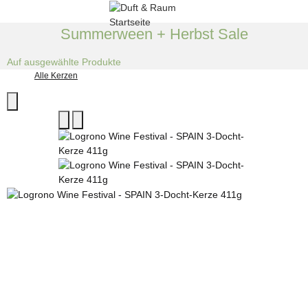
Summerween + Herbst Sale
Auf ausgewählte Produkte
Alle Kerzen