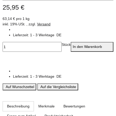
25,95 €
63,14 € pro 1 kg
inkl. 19% USt. , zzgl.
Versand
Lieferzeit:
1 - 3 Werktage
DE
Stück
In den Warenkorb
Lieferzeit:
1 - 3 Werktage
DE
Auf Wunschzettel
Auf die Vergleichsliste
weitere Registerkarten anzeigen
Beschreibung
Merkmale
Bewertungen