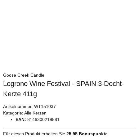
Goose Creek Candle
Logrono Wine Festival - SPAIN 3-Docht-
Kerze 411g
Artikelnummer:
WT151037
Kategorie:
Alle Kerzen
EAN:
8146300219581
Für dieses Produkt erhalten Sie
25.95
Bonuspunkte