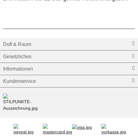
Duft & Raum
Gesetzliches
Informationen
Kundenservice