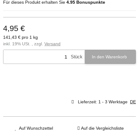
Für dieses Produkt erhalten Sie
4.95
Bonuspunkte
4,95 €
141,43 € pro 1 kg
inkl. 19% USt. , zzgl.
Versand
Stück
In den Warenkorb
Lieferzeit:
1 - 3 Werktage
DE
Auf Wunschzettel
Auf die Vergleichsliste