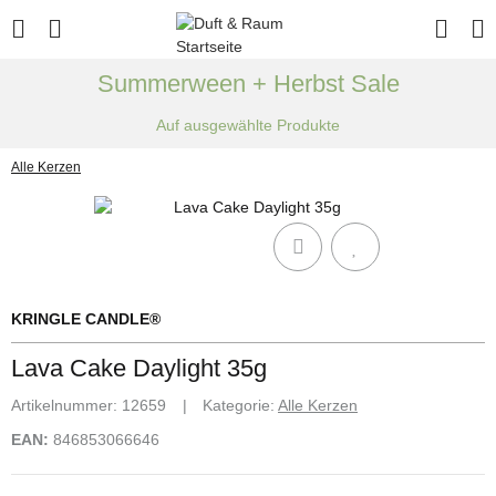
Summerween + Herbst Sale
Auf ausgewählte Produkte
Alle Kerzen
KRINGLE CANDLE®
Lava Cake Daylight 35g
Artikelnummer:
12659
Kategorie:
Alle Kerzen
EAN:
846853066646