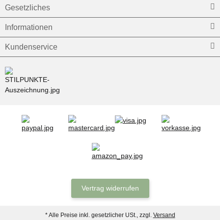
Gesetzliches
Informationen
Kundenservice
Vertrag widerrufen
* Alle Preise inkl. gesetzlicher USt., zzgl.
Versand