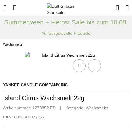
Summerween + Herbst Sale bis zum 10.08.
Auf ausgewählte Produkte
Wachsmelts
YANKEE CANDLE COMPANY INC.
Island Citrus Wachsmelt 22g
Artikelnummer:
1273852 ED
Kategorie:
Wachsmelts
EAN:
8868600327222