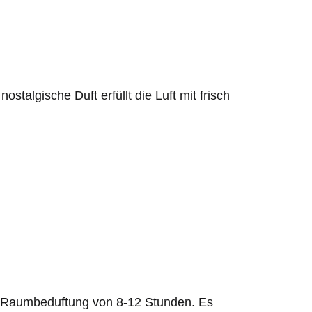
talgische Duft erfüllt die Luft mit frisch
ive Raumbeduftung von 8-12 Stunden. Es