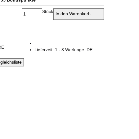
Stück
In den Warenkorb
DE
Lieferzeit:
1 - 3 Werktage
DE
gleichsliste