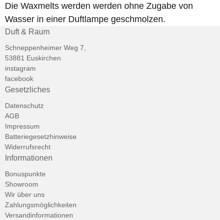
Die Waxmelts werden werden ohne Zugabe von
Wasser in einer Duftlampe geschmolzen.
Duft & Raum
Schneppenheimer Weg 7,
53881 Euskirchen
instagram
facebook
Gesetzliches
Datenschutz
AGB
Impressum
Batteriegesetzhinweise
Widerrufsrecht
Informationen
Bonuspunkte
Showroom
Wir über uns
Zahlungsmöglichkeiten
Versandinformationen