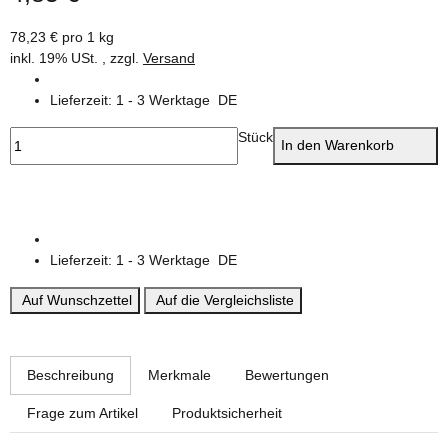
78,23 € pro 1 kg
inkl. 19% USt. , zzgl.
Versand
Lieferzeit:
1 - 3 Werktage
DE
Stück
In den Warenkorb
Lieferzeit:
1 - 3 Werktage
DE
Auf Wunschzettel
Auf die Vergleichsliste
weitere Registerkarten anzeigen
Beschreibung
Merkmale
Bewertungen
Frage zum Artikel
Produktsicherheit