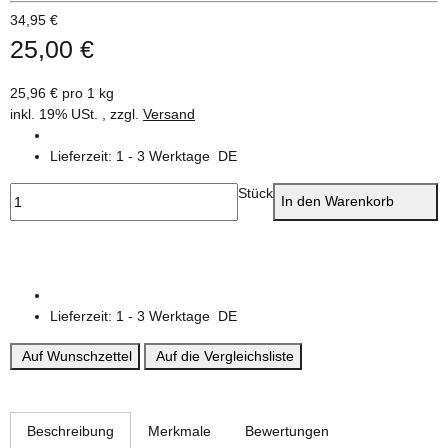
34,95 €
25,00 €
25,96 € pro 1 kg
inkl. 19% USt. , zzgl.
Versand
Lieferzeit:
1 - 3 Werktage
DE
Stück
In den Warenkorb
Lieferzeit:
1 - 3 Werktage
DE
Auf Wunschzettel
Auf die Vergleichsliste
weitere Registerkarten anzeigen
Beschreibung
Merkmale
Bewertungen