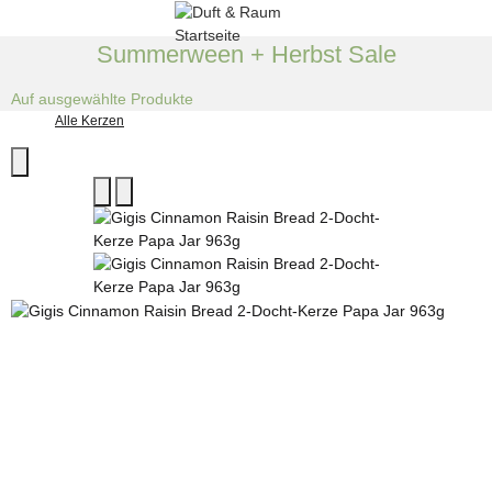
Summerween + Herbst Sale
Auf ausgewählte Produkte
Alle Kerzen