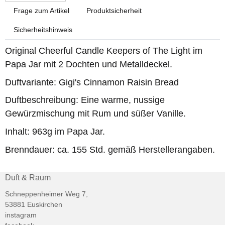
Frage zum Artikel
Produktsicherheit
Sicherheitshinweis
Original Cheerful Candle Keepers of The Light im
Papa Jar mit 2 Dochten und Metalldeckel.
Duftvariante: Gigi's Cinnamon Raisin Bread
Duftbeschreibung: Eine warme, nussige
Gewürzmischung mit Rum und süßer Vanille.
Inhalt: 963g im Papa Jar.
Brenndauer: ca. 155 Std. gemäß Herstellerangaben.
Duft & Raum
Schneppenheimer Weg 7,
53881 Euskirchen
instagram