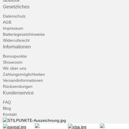
facebook
Gesetzliches
Datenschutz
AGB
Impressum
Batteriegesetzhinweise
Widerrufsrecht
Informationen
Bonuspunkte
Showroom
Wir über uns
Zahlungsmöglichkeiten
Versandinformationen
Rücksendungen
Kundenservice
FAQ
Blog
Kontakt