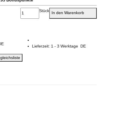
Stück
In den Warenkorb
DE
Lieferzeit:
1 - 3 Werktage
DE
gleichsliste