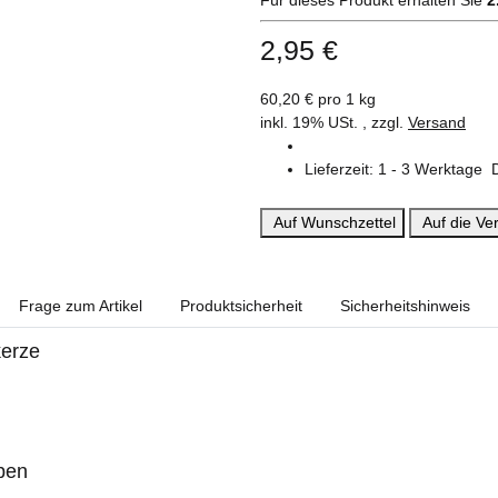
2,95 €
60,20 € pro 1 kg
inkl. 19% USt. , zzgl.
Versand
Lieferzeit:
1 - 3 Werktage
Auf Wunschzettel
Auf die Ver
Frage zum Artikel
Produktsicherheit
Sicherheitshinweis
kerze
aben