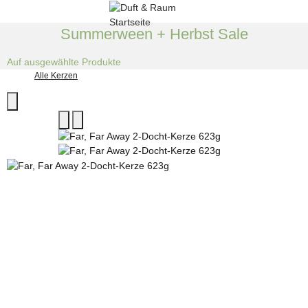
Summerween + Herbst Sale
Auf ausgewählte Produkte
Alle Kerzen