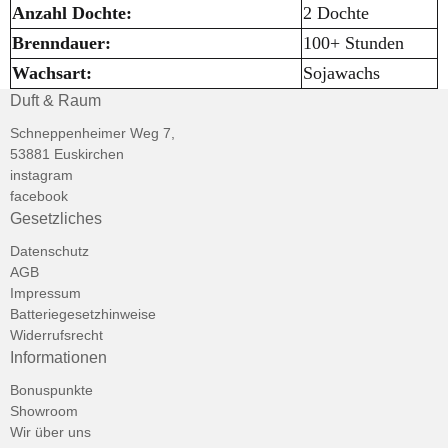
Anzahl Dochte:
2 Dochte
Brenndauer:
100+ Stunden
Wachsart:
Sojawachs
Duft & Raum
Schneppenheimer Weg 7,
53881 Euskirchen
instagram
facebook
Gesetzliches
Datenschutz
AGB
Impressum
Batteriegesetzhinweise
Widerrufsrecht
Informationen
Bonuspunkte
Showroom
Wir über uns