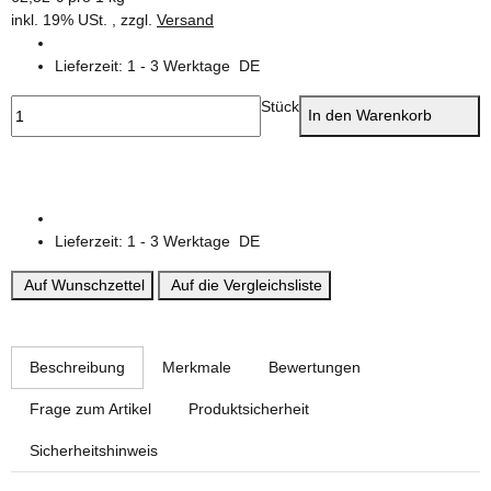
inkl. 19% USt. , zzgl.
Versand
Lieferzeit:
1 - 3 Werktage
DE
Stück
In den Warenkorb
Lieferzeit:
1 - 3 Werktage
DE
Auf Wunschzettel
Auf die Vergleichsliste
weitere Registerkarten anzeigen
Beschreibung
Merkmale
Bewertungen
Frage zum Artikel
Produktsicherheit
Sicherheitshinweis