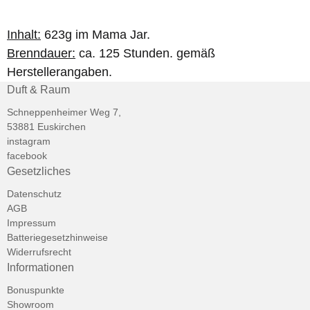
Inhalt:
623g im Mama Jar.
Brenndauer:
ca. 125 Stunden. gemäß
Herstellerangaben.
Duft & Raum
Schneppenheimer Weg 7,
53881 Euskirchen
instagram
facebook
Gesetzliches
Datenschutz
AGB
Impressum
Batteriegesetzhinweise
Widerrufsrecht
Informationen
Bonuspunkte
Showroom