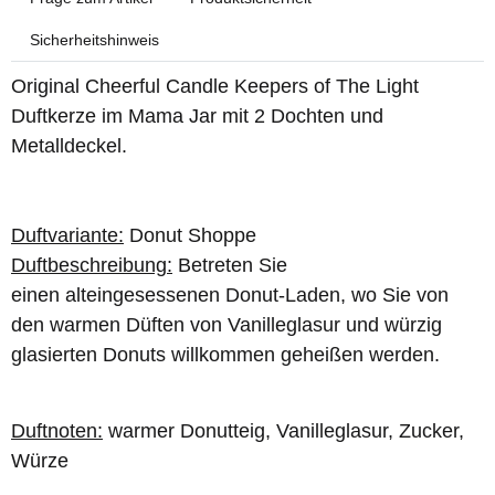
Sicherheitshinweis
Original Cheerful Candle Keepers of The Light
Duftkerze im Mama Jar mit 2 Dochten und
Metalldeckel.
Duftvariante:
Donut Shoppe
Duftbeschreibung:
Betreten Sie
einen alteingesessenen Donut-Laden, wo Sie von
den warmen Düften von Vanilleglasur und würzig
glasierten Donuts willkommen geheißen werden.
Duftnoten:
warmer Donutteig, Vanilleglasur, Zucker,
Würze