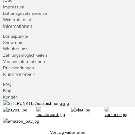
AGB
Impressum
Batteriegesetzhinweise
Widerrufsrecht
Informationen
Bonuspunkte
Showroom
Wir über uns
Zahlungsmöglichkeiten
Versandinformationen
Rücksendungen
Kundenservice
FAQ
Blog
Kontakt
Vertrag widerrufen