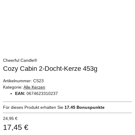
Cheerful Candle®
Cozy Cabin 2-Docht-Kerze 453g
Artikelnummer:
CS23
Kategorie:
Alle Kerzen
EAN:
0674623310237
Für dieses Produkt erhalten Sie
17.45
Bonuspunkte
24,95 €
17,45 €