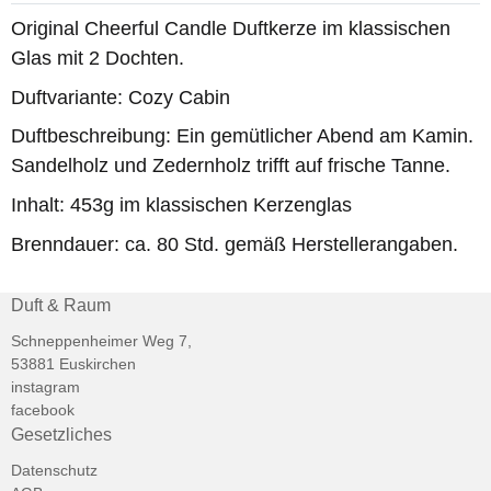
Original Cheerful Candle Duftkerze im klassischen
Glas mit 2 Dochten.
Duftvariante: Cozy Cabin
Duftbeschreibung: Ein gemütlicher Abend am Kamin.
Sandelholz und Zedernholz trifft auf frische Tanne.
Inhalt: 453g im klassischen Kerzenglas
Brenndauer: ca. 80 Std. gemäß Herstellerangaben.
Duft & Raum
Schneppenheimer Weg 7,
53881 Euskirchen
instagram
facebook
Gesetzliches
Datenschutz