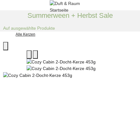
Summerween + Herbst Sale
Auf ausgewählte Produkte
Alle Kerzen