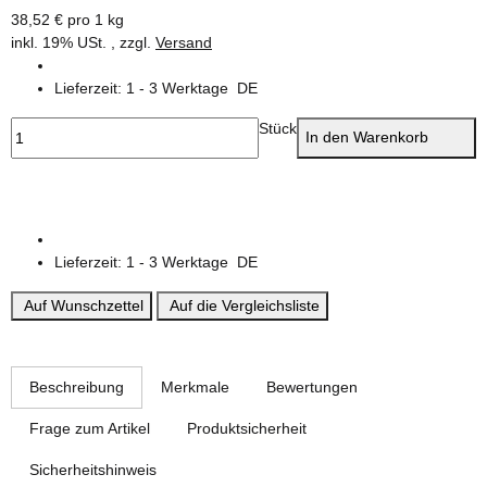
38,52 € pro 1 kg
inkl. 19% USt. , zzgl.
Versand
Lieferzeit:
1 - 3 Werktage
DE
Stück
In den Warenkorb
Lieferzeit:
1 - 3 Werktage
DE
Auf Wunschzettel
Auf die Vergleichsliste
weitere Registerkarten anzeigen
Beschreibung
Merkmale
Bewertungen
Frage zum Artikel
Produktsicherheit
Sicherheitshinweis