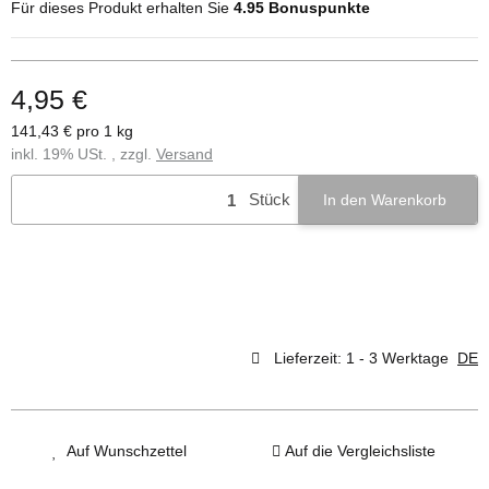
Für dieses Produkt erhalten Sie
4.95
Bonuspunkte
4,95 €
141,43 € pro 1 kg
inkl. 19% USt. , zzgl.
Versand
Stück
In den Warenkorb
Lieferzeit:
1 - 3 Werktage
DE
Auf Wunschzettel
Auf die Vergleichsliste