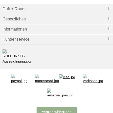
Duft & Raum
Gesetzliches
Informationen
Kundenservice
Vertrag widerrufen