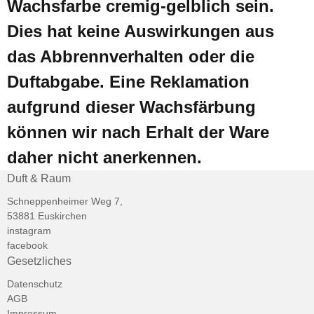
Wachsfarbe cremig-gelblich sein.
Dies hat keine Auswirkungen aus
das Abbrennverhalten oder die
Duftabgabe. Eine Reklamation
aufgrund dieser Wachsfärbung
können wir nach Erhalt der Ware
daher nicht anerkennen.
Duft & Raum
Schneppenheimer Weg 7,
53881 Euskirchen
instagram
facebook
Gesetzliches
Datenschutz
AGB
Impressum