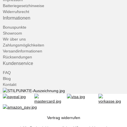
Batteriegesetzhinweise
Widerrufsrecht
Informationen
Bonuspunkte
Showroom
Wir über uns
Zahlungsmöglichkeiten
Versandinformationen
Rücksendungen
Kundenservice
FAQ
Blog
Kontakt
Vertrag widerrufen