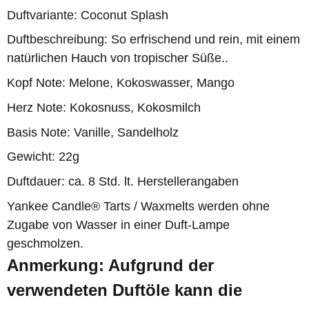
Duftvariante: Coconut Splash
Duftbeschreibung: So erfrischend und rein, mit einem
natürlichen Hauch von tropischer Süße..
Kopf Note: Melone, Kokoswasser, Mango
Herz Note: Kokosnuss, Kokosmilch
Basis Note: Vanille, Sandelholz
Gewicht: 22g
Duftdauer: ca. 8 Std. lt. Herstellerangaben
Yankee Candle® Tarts / Waxmelts werden ohne
Zugabe von Wasser in einer Duft-Lampe
geschmolzen.
Anmerkung: Aufgrund der
verwendeten Duftöle kann die