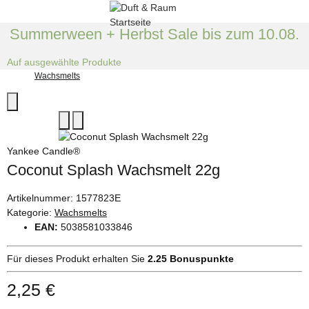
Summerween + Herbst Sale bis zum 10.08.
Auf ausgewählte Produkte
Wachsmelts
Yankee Candle®
Coconut Splash Wachsmelt 22g
Artikelnummer:
1577823E
Kategorie:
Wachsmelts
EAN:
5038581033846
Für dieses Produkt erhalten Sie
2.25
Bonuspunkte
2,25 €