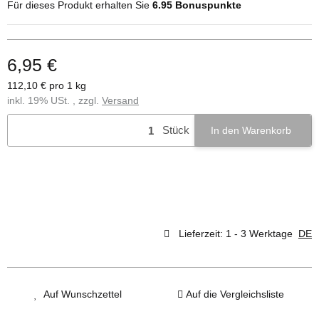
Für dieses Produkt erhalten Sie
6.95
Bonuspunkte
6,95 €
112,10 € pro 1 kg
inkl. 19% USt. , zzgl.
Versand
Stück
In den Warenkorb
Lieferzeit:
1 - 3 Werktage
DE
Auf Wunschzettel
Auf die Vergleichsliste