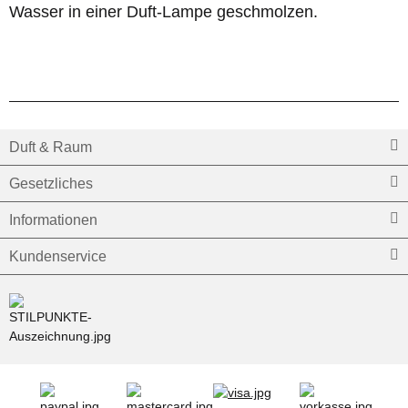
Wasser in einer Duft-Lampe geschmolzen.
Duft & Raum
Gesetzliches
Informationen
Kundenservice