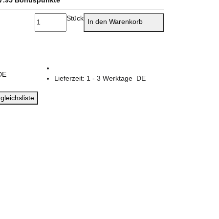
Stück
In den Warenkorb
DE
Lieferzeit:
1 - 3 Werktage
DE
gleichsliste