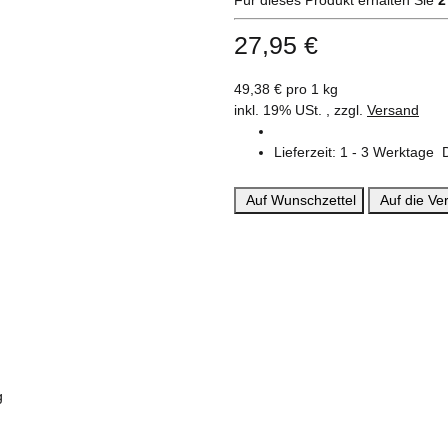
27,95 €
49,38 € pro 1 kg
inkl. 19% USt. , zzgl.
Versand
Lieferzeit:
1 - 3 Werktage
Auf Wunschzettel
Auf die Ver