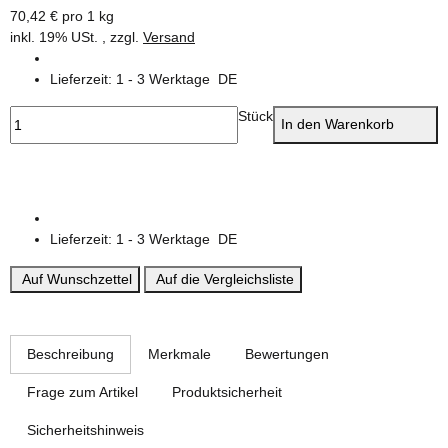
70,42 € pro 1 kg
inkl. 19% USt. , zzgl.
Versand
Lieferzeit:
1 - 3 Werktage
DE
Stück
In den Warenkorb
Lieferzeit:
1 - 3 Werktage
DE
Auf Wunschzettel
Auf die Vergleichsliste
weitere Registerkarten anzeigen
Beschreibung
Merkmale
Bewertungen
Frage zum Artikel
Produktsicherheit
Sicherheitshinweis