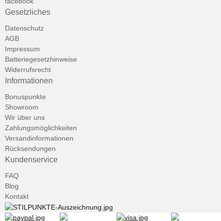
facebook
Gesetzliches
Datenschutz
AGB
Impressum
Batteriegesetzhinweise
Widerrufsrecht
Informationen
Bonuspunkte
Showroom
Wir über uns
Zahlungsmöglichkeiten
Versandinformationen
Rücksendungen
Kundenservice
FAQ
Blog
Kontakt