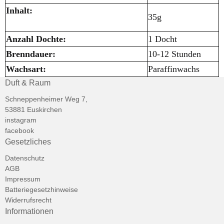
Inhalt:
35g
Anzahl Dochte:
1 Docht
Brenndauer:
10-12 Stunden
Wachsart:
Paraffinwachs
Duft & Raum
Schneppenheimer Weg 7,
53881 Euskirchen
instagram
facebook
Gesetzliches
Datenschutz
AGB
Impressum
Batteriegesetzhinweise
Widerrufsrecht
Informationen