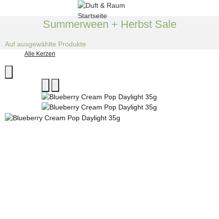
Summerween + Herbst Sale
Auf ausgewählte Produkte
Alle Kerzen