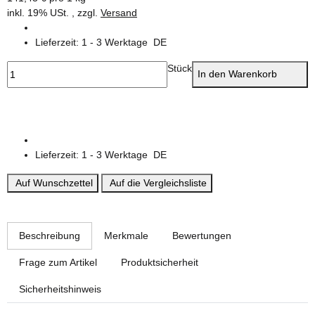
inkl. 19% USt. , zzgl.
Versand
Lieferzeit:
1 - 3 Werktage
DE
Stück
In den Warenkorb
Lieferzeit:
1 - 3 Werktage
DE
Auf Wunschzettel
Auf die Vergleichsliste
weitere Registerkarten anzeigen
Beschreibung
Merkmale
Bewertungen
Frage zum Artikel
Produktsicherheit
Sicherheitshinweis