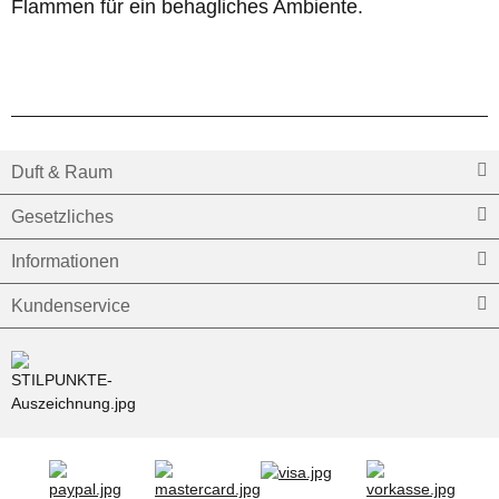
Flammen für ein behagliches Ambiente.
Duft & Raum
Gesetzliches
Informationen
Kundenservice