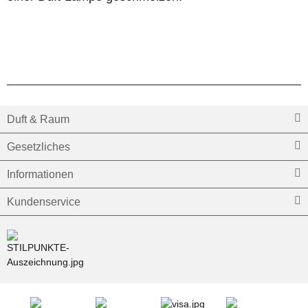
Duft & Raum
Gesetzliches
Informationen
Kundenservice