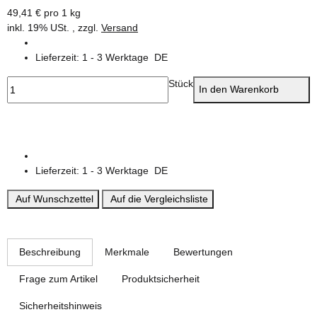
49,41 € pro 1 kg
inkl. 19% USt. , zzgl.
Versand
Lieferzeit:
1 - 3 Werktage
DE
Stück
In den Warenkorb
Lieferzeit:
1 - 3 Werktage
DE
Auf Wunschzettel
Auf die Vergleichsliste
weitere Registerkarten anzeigen
Beschreibung
Merkmale
Bewertungen
Frage zum Artikel
Produktsicherheit
Sicherheitshinweis