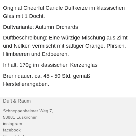
Original Cheerful Candle Duftkerze im klassischen
Glas mit 1 Docht.
Duftvariante: Autumn Orchards
Duftbeschreibung: Eine würzige Mischung aus Zimt
und Nelken vermischt mit saftiger Orange, Pfirsich,
Himbeeren und Erdbeeren.
Inhalt: 170g im klassischen Kerzenglas
Brenndauer: ca. 45 - 50 Std. gemäß
Herstellerangaben.
Duft & Raum
Schneppenheimer Weg 7,
53881 Euskirchen
instagram
facebook