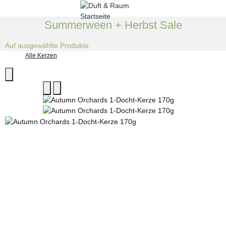
Summerween + Herbst Sale
Auf ausgewählte Produkte
Alle Kerzen