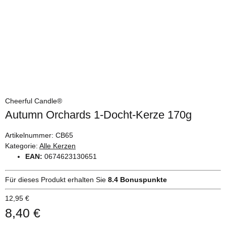
Cheerful Candle®
Autumn Orchards 1-Docht-Kerze 170g
Artikelnummer:
CB65
Kategorie:
Alle Kerzen
EAN:
0674623130651
Für dieses Produkt erhalten Sie
8.4
Bonuspunkte
12,95 €
8,40 €