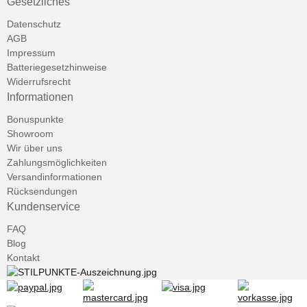
Gesetzliches
Datenschutz
AGB
Impressum
Batteriegesetzhinweise
Widerrufsrecht
Informationen
Bonuspunkte
Showroom
Wir über uns
Zahlungsmöglichkeiten
Versandinformationen
Rücksendungen
Kundenservice
FAQ
Blog
Kontakt