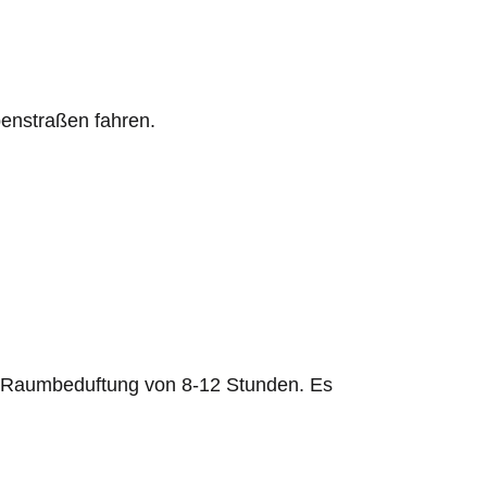
enstraßen fahren.
ive Raumbeduftung von 8-12 Stunden. Es