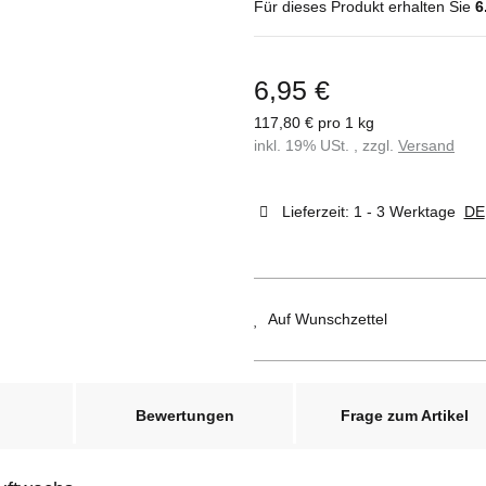
Für dieses Produkt erhalten Sie
6
6,95 €
117,80 € pro 1 kg
inkl. 19% USt. , zzgl.
Versand
Lieferzeit:
1 - 3 Werktage
DE
Auf Wunschzettel
Bewertungen
Frage zum Artikel