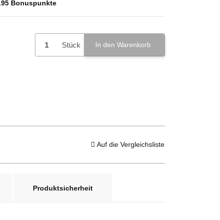
.95
Bonuspunkte
Stück
In den Warenkorb
Auf die Vergleichsliste
Produktsicherheit