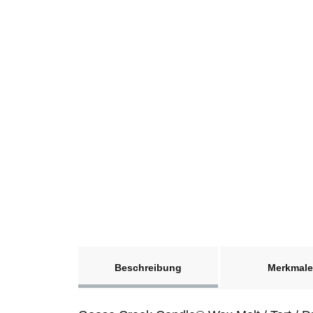
weitere Registerkarten anzeigen
Beschreibung
Merkmale