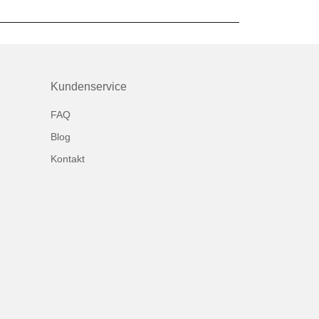
Kundenservice
FAQ
Blog
Kontakt