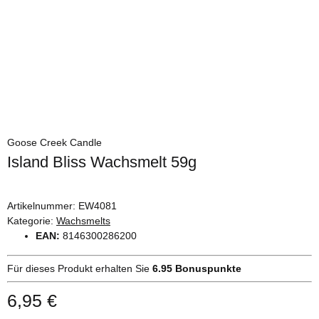
Goose Creek Candle
Island Bliss Wachsmelt 59g
Artikelnummer:
EW4081
Kategorie:
Wachsmelts
EAN:
8146300286200
Für dieses Produkt erhalten Sie
6.95
Bonuspunkte
6,95 €