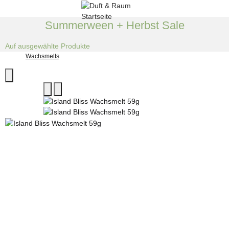
Summerween + Herbst Sale
Auf ausgewählte Produkte
Wachsmelts