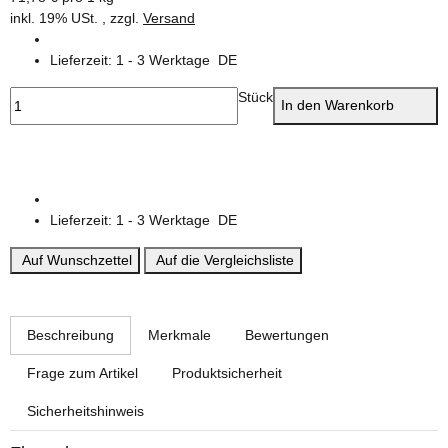
inkl. 19% USt. , zzgl.
Versand
Lieferzeit:
1 - 3 Werktage
DE
Stück
In den Warenkorb
Lieferzeit:
1 - 3 Werktage
DE
Auf Wunschzettel
Auf die Vergleichsliste
weitere Registerkarten anzeigen
Beschreibung
Merkmale
Bewertungen
Frage zum Artikel
Produktsicherheit
Sicherheitshinweis