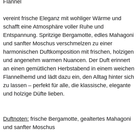
Flannel
vereint frische Eleganz mit wohliger Wärme und
schafft eine Atmosphäre voller Ruhe und
Entspannung. Spritzige Bergamotte, edles Mahagoni
und sanfter Moschus verschmelzen zu einer
harmonischen Duftkomposition mit frischen, holzigen
und angenehm warmen Nuancen. Der Duft erinnert
an einen gemütlichen Herbstabend in einem weichen
Flannelhemd und lädt dazu ein, den Alltag hinter sich
zu lassen – perfekt für alle, die klassische, elegante
und holzige Düfte lieben.
Duftnoten:
frische Bergamotte, gealtertes Mahagoni
und sanfter Moschus