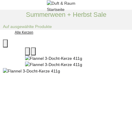
Summerween + Herbst Sale
Auf ausgewählte Produkte
Alle Kerzen